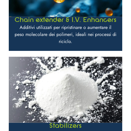
Chain extender & I.V. Enhancers
Additivi utilizzati per ripristinare o aumentare il
peso molecolare dei polimeri, ideali nei processi di
riciclo.
Stabilizers