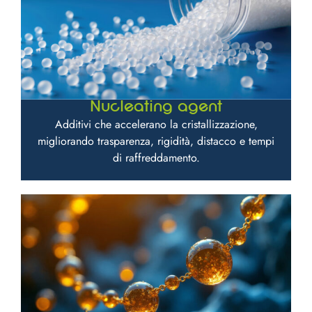
Nucleating agent
Additivi che accelerano la cristallizzazione,
migliorando trasparenza, rigidità, distacco e tempi
di raffreddamento.