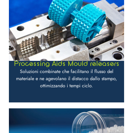
Processing Aids Mould releasers
Soluzioni combinate che facilitano il flusso del
materiale e ne agevolano il distacco dallo stampo,
ottimizzando i tempi ciclo.