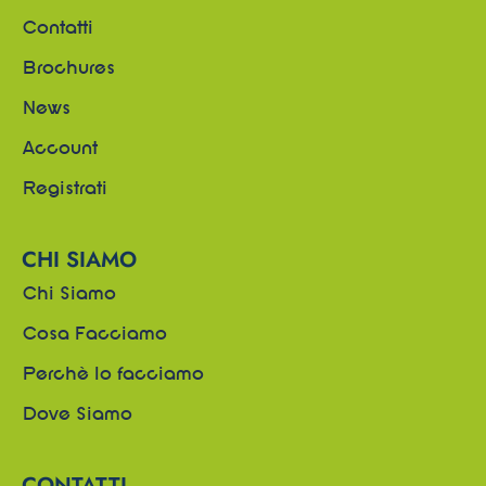
Contatti
Brochures
News
Account
Registrati
CHI SIAMO
Chi Siamo
Cosa Facciamo
Perchè lo facciamo
Dove Siamo
CONTATTI