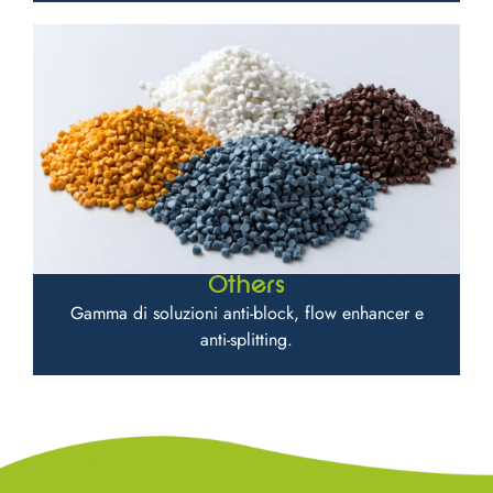
Others
Gamma di soluzioni anti-block, flow enhancer e
anti-splitting.