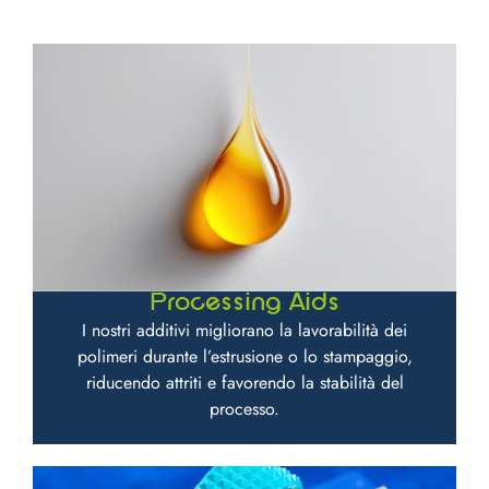
Processing Aids
I nostri additivi migliorano la lavorabilità dei
polimeri durante l’estrusione o lo stampaggio,
riducendo attriti e favorendo la stabilità del
processo.