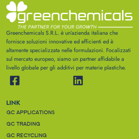
Greenchemicals S.R.L. è un’azienda italiana che
fornisce soluzioni innovative ed efficienti ed è
altamente specializzata nelle formulazioni. Focalizzati
sul mercato europeo, siamo un partner affidabile a
livello globale per gli additivi per materie plastiche.
LINK
GC APPLICATIONS
GC TRADING
GC RECYCLING