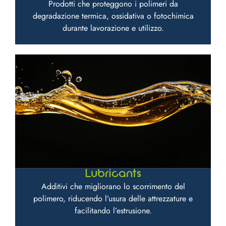
Prodotti che proteggono i polimeri da
degradazione termica, ossidativa o fotochimica
durante lavorazione e utilizzo.
Lubricants
Additivi che migliorano lo scorrimento del
polimero, riducendo l’usura delle attrezzature e
facilitando l’estrusione.