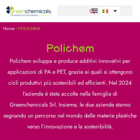
Home
>
POLICHEM
Polichem
Polichem sviluppa e produce additivi innovativi per
applicazioni di PA e PET, grazie ai quali si ottengono
cicli produttivi più sostenibili ed efficienti. Nel 2024
l’azienda è stata accolta nella famiglia di
Greenchemicals Srl. Insieme, le due aziende stanno
segnando un percorso nel mondo delle materie plastiche
verso l’innovazione e la sostenibilità.