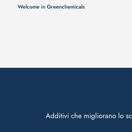
Welcome in Greenchemicals
Additivi che migliorano lo sc