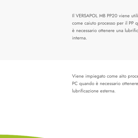
Il VERSAPOL MB PP20 viene utili
come caiuto processo per il PP 
è necessario ottenere una lubrifi
interna.
Viene impiegato come aito proc
PC quando è necessario ottener
lubrificazione esterna.