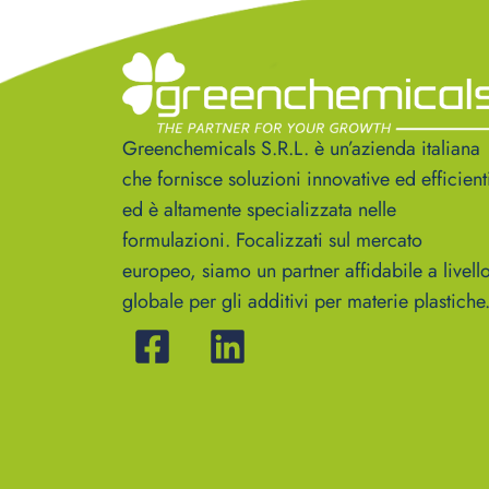
Greenchemicals S.R.L. è un’azienda italiana
che fornisce soluzioni innovative ed efficient
ed è altamente specializzata nelle
formulazioni. Focalizzati sul mercato
europeo, siamo un partner affidabile a livell
globale per gli additivi per materie plastiche