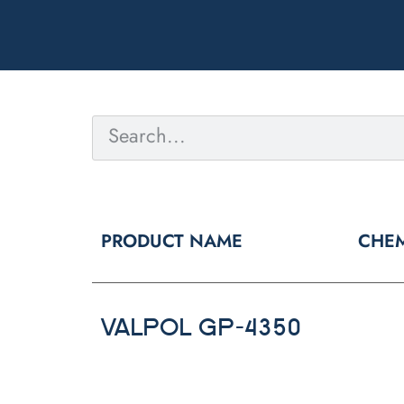
PRODUCT NAME
CHEM
VALPOL GP-4350