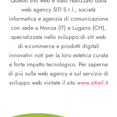
Questo sito web è stato realizzato dalla
web agency SITI S.r.l., società
informatica e agenzia di comunicazione
con sede a Monza (IT) e Lugano (CH),
specializzata nello sviluppo di siti web
di e-commerce e prodotti digitali
innovativi noti per la loro estetica curata
e forte impatto tecnologico. Per saperne
di più sulla web agency e sul servizio di
sviluppo web visitate il sito
www.sitisrl.it