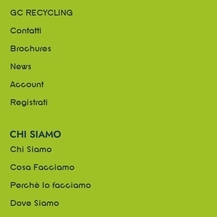
GC RECYCLING
Contatti
Brochures
News
Account
Registrati
CHI SIAMO
Chi Siamo
Cosa Facciamo
Perchè lo facciamo
Dove Siamo