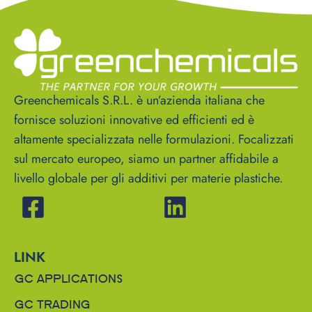
Greenchemicals S.R.L. è un’azienda italiana che
fornisce soluzioni innovative ed efficienti ed è
altamente specializzata nelle formulazioni. Focalizzati
sul mercato europeo, siamo un partner affidabile a
livello globale per gli additivi per materie plastiche.
LINK
GC APPLICATIONS
GC TRADING