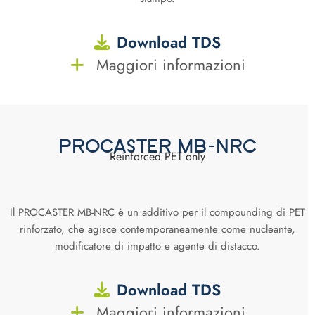
Download TDS
Maggiori informazioni
PROCASTER MB-NRC
Reinforced PET only
Il PROCASTER MB-NRC è un additivo per il compounding di PET
rinforzato, che agisce contemporaneamente come nucleante,
modificatore di impatto e agente di distacco.
Download TDS
Maggiori informazioni