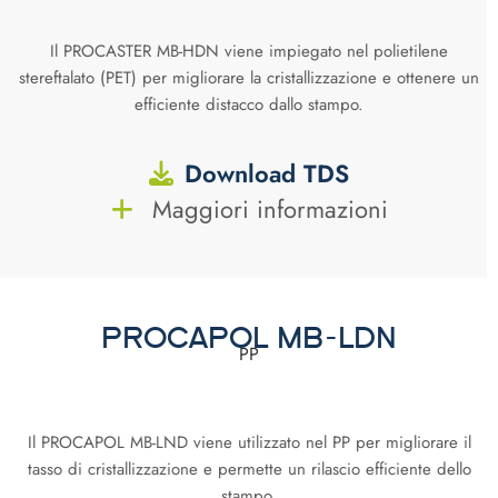
Il PROCASTER MB-HDN viene impiegato nel polietilene
stereftalato (PET) per migliorare la cristallizzazione e ottenere un
efficiente distacco dallo stampo.
Download TDS
Maggiori informazioni
PROCAPOL MB-LDN
PP
Il PROCAPOL MB-LND viene utilizzato nel PP per migliorare il
tasso di cristallizzazione e permette un rilascio efficiente dello
stampo.