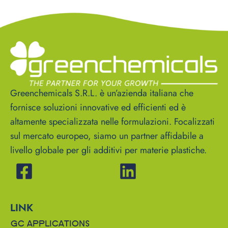
Greenchemicals S.R.L. è un’azienda italiana che
fornisce soluzioni innovative ed efficienti ed è
altamente specializzata nelle formulazioni. Focalizzati
sul mercato europeo, siamo un partner affidabile a
livello globale per gli additivi per materie plastiche.
LINK
GC APPLICATIONS