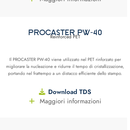
PROCASTER PW-40
Reinforced PET
Il PROCASTER PW-40 viene utilizzato nel PET rinforzato per
migliorare la nucleazione e ridurre il tempo di cristallizzazione,
portando nel frattempo a un distacco efficiente dello stampo.
Download TDS
Maggiori informazioni