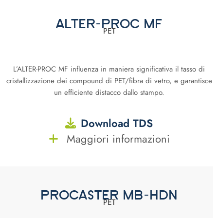
ALTER-PROC MF
PET
L’ALTER-PROC MF influenza in maniera significativa il tasso di
cristallizzazione dei compound di PET/fibra di vetro, e garantisce
un efficiente distacco dallo stampo.
Download TDS
Maggiori informazioni
PROCASTER MB-HDN
PET