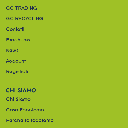
GC TRADING
GC RECYCLING
Contatti
Brochures
News
Account
Registrati
CHI SIAMO
Chi Siamo
Cosa Facciamo
Perchè lo facciamo