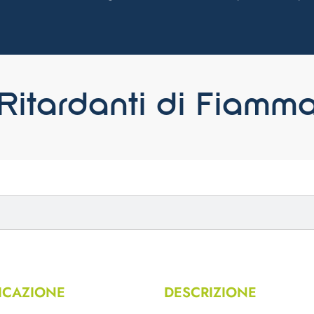
Ritardanti di Fiamm
ICAZIONE
DESCRIZIONE