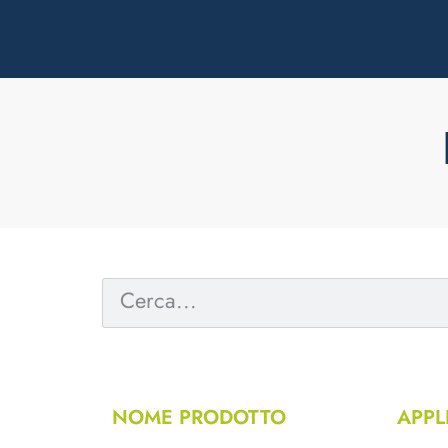
NOME PRODOTTO
APPL