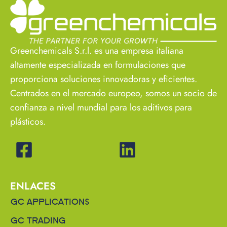
Greenchemicals S.r.l. es una empresa italiana
altamente especializada en formulaciones que
proporciona soluciones innovadoras y eficientes.
Centrados en el mercado europeo, somos un socio de
confianza a nivel mundial para los aditivos para
plásticos.
ENLACES
GC APPLICATIONS
GC TRADING