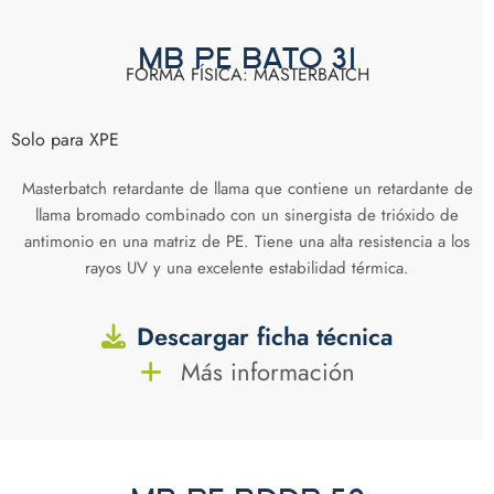
MB PE BATO 31
FORMA FÍSICA: MASTERBATCH
Solo para XPE
Masterbatch retardante de llama que contiene un retardante de
llama bromado combinado con un sinergista de trióxido de
antimonio en una matriz de PE. Tiene una alta resistencia a los
rayos UV y una excelente estabilidad térmica.
Descargar ficha técnica
Más información