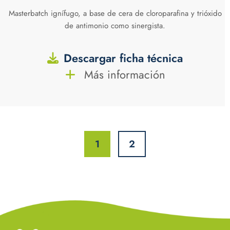
Masterbatch ignífugo, a base de cera de cloroparafina y trióxido
de antimonio como sinergista.
Descargar ficha técnica
Más información
1
2