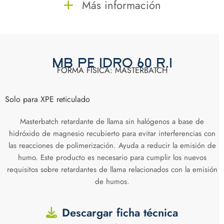
Más información
MB PE IDRO 60 R.1
FORMA FÍSICA: MASTERBATCH
Solo para XPE reticulado
Masterbatch retardante de llama sin halógenos a base de
hidróxido de magnesio recubierto para evitar interferencias con
las reacciones de polimerización. Ayuda a reducir la emisión de
humo. Este producto es necesario para cumplir los nuevos
requisitos sobre retardantes de llama relacionados con la emisión
de humos.
Descargar ficha técnica