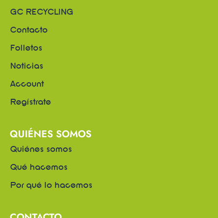
GC RECYCLING
Contacto
Folletos
Noticias
Account
Regístrate
QUIÉNES SOMOS
Quiénes somos
Qué hacemos
Por qué lo hacemos
CONTACTO