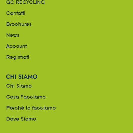
GC RECYCLING
Contatti
Brochures
News
Account
Registrati
CHI SIAMO
Chi Siamo
Cosa Facciamo
Perchè lo facciamo
Dove Siamo