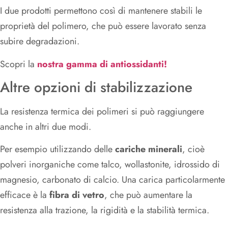
I due prodotti permettono così di mantenere stabili le
proprietà del polimero, che può essere lavorato senza
subire degradazioni.
Scopri la
nostra gamma di antiossidanti!
Altre opzioni di stabilizzazione
La resistenza termica dei polimeri si può raggiungere
anche in altri due modi.
Per esempio utilizzando delle
cariche minerali
, cioè
polveri inorganiche come talco, wollastonite, idrossido di
magnesio, carbonato di calcio. Una carica particolarmente
efficace è la
fibra di vetro
, che può aumentare la
resistenza alla trazione, la rigidità e la stabilità termica.