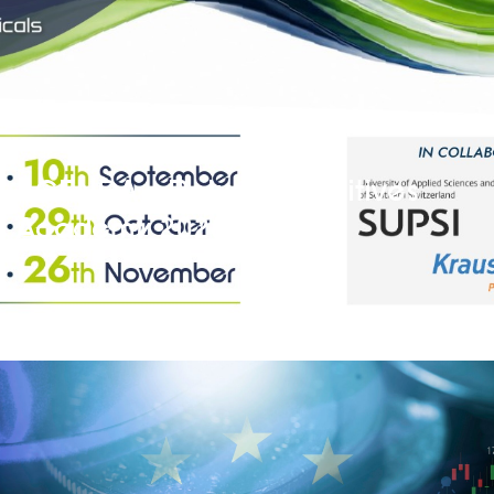
AGENDA – Polymer Additives
Academy 2026