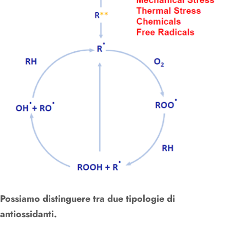
Possiamo distinguere tra due tipologie di
antiossidanti.