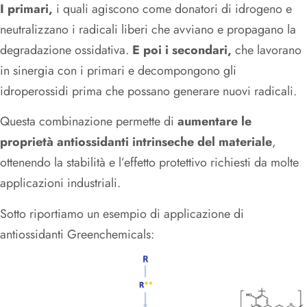
I primari,
i quali agiscono come donatori di idrogeno e
neutralizzano i radicali liberi che avviano e propagano la
degradazione ossidativa.
E poi i secondari,
che lavorano
in sinergia con i primari e decompongono gli
idroperossidi prima che possano generare nuovi radicali.
Questa combinazione permette di
aumentare le
proprietà antiossidanti intrinseche del materiale
,
ottenendo la stabilità e l’effetto protettivo richiesti da molte
applicazioni industriali.
Sotto riportiamo un esempio di applicazione di
antiossidanti Greenchemicals: