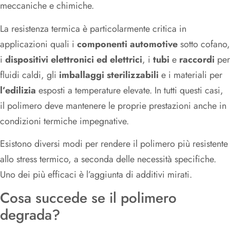
meccaniche e chimiche.
La resistenza termica è particolarmente critica in
applicazioni quali i
componenti automotive
sotto cofano,
i
dispositivi elettronici ed elettrici
, i
tubi
e
raccordi
per
fluidi caldi, gli
imballaggi sterilizzabili
e i materiali per
l’edilizia
esposti a temperature elevate. In tutti questi casi,
il polimero deve mantenere le proprie prestazioni anche in
condizioni termiche impegnative.
Esistono diversi modi per rendere il polimero più resistente
allo stress termico, a seconda delle necessità specifiche.
Uno dei più efficaci è l’aggiunta di additivi mirati.
Cosa succede se il polimero
degrada?