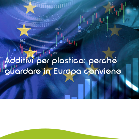
Additivi per plastica: perché
guardare in Europa conviene