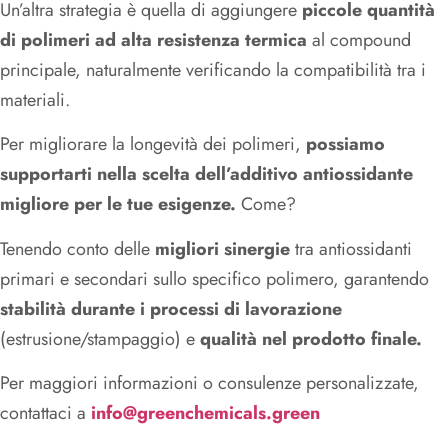
Un’altra strategia è quella di aggiungere
piccole quantità
di polimeri ad alta resistenza termica
al compound
principale, naturalmente verificando la compatibilità tra i
materiali.
Per migliorare la longevità dei polimeri,
possiamo
supportarti nella scelta dell’additivo antiossidante
migliore per le tue esigenze.
Come?
Tenendo conto delle
migliori sinergie
tra antiossidanti
primari e secondari sullo specifico polimero, garantendo
stabilità durante i processi di lavorazione
(estrusione/stampaggio) e
qualità nel prodotto finale.
Per maggiori informazioni o consulenze personalizzate,
contattaci a
info@greenchemicals.green