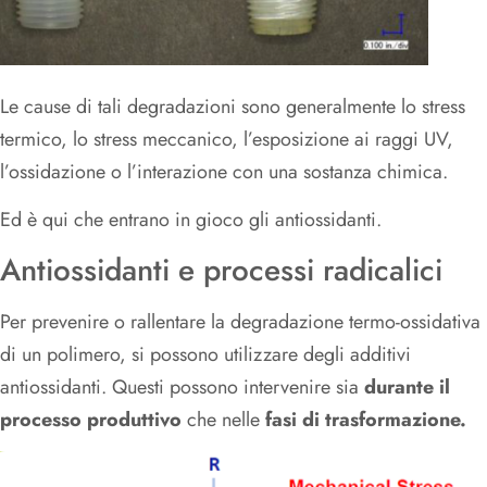
Le cause di tali degradazioni sono generalmente lo stress
termico, lo stress meccanico, l’esposizione ai raggi UV,
l’ossidazione o l’interazione con una sostanza chimica.
Ed è qui che entrano in gioco gli antiossidanti.
Antiossidanti e processi radicalici
Per prevenire o rallentare la degradazione termo-ossidativa
di un polimero, si possono utilizzare degli additivi
antiossidanti. Questi possono intervenire sia
durante il
processo produttivo
che nelle
fasi di trasformazione.