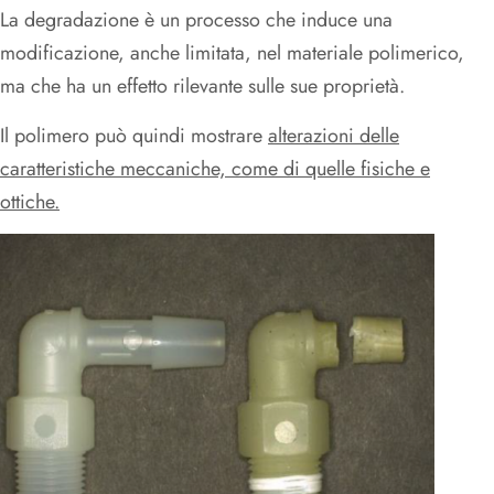
La degradazione è un processo che induce una
modificazione, anche limitata, nel materiale polimerico,
ma che ha un effetto rilevante sulle sue proprietà.
Il polimero può quindi mostrare
alterazioni delle
caratteristiche meccaniche, come di quelle fisiche e
ottiche.