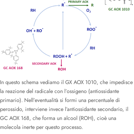
In questo schema vediamo il GX AOX 1010, che impedisce
la reazione del radicale con l’ossigeno (antiossidante
primario). Nell’eventualità si formi una percentuale di
perossido, interviene invece l’antiossidante secondario, il
GC AOX 168, che forma un alcool (ROH), cioè una
molecola inerte per questo processo.