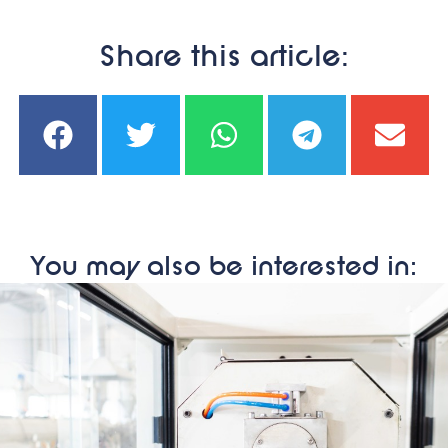
Share this article:
You may also be interested in: