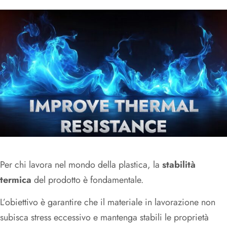
Per chi lavora nel mondo della plastica, la
stabilità
termica
del prodotto è fondamentale.
L’obiettivo è garantire che il materiale in lavorazione non
subisca stress eccessivo e mantenga stabili le proprietà