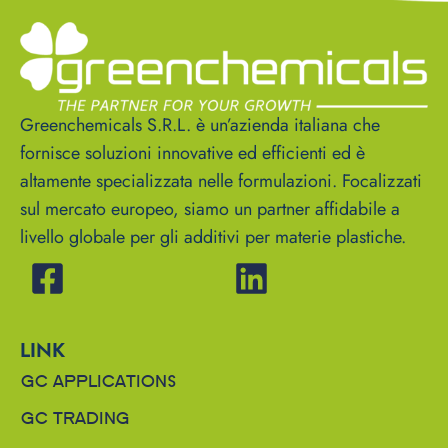
Greenchemicals S.R.L. è un’azienda italiana che
fornisce soluzioni innovative ed efficienti ed è
altamente specializzata nelle formulazioni. Focalizzati
sul mercato europeo, siamo un partner affidabile a
livello globale per gli additivi per materie plastiche.
LINK
GC APPLICATIONS
GC TRADING