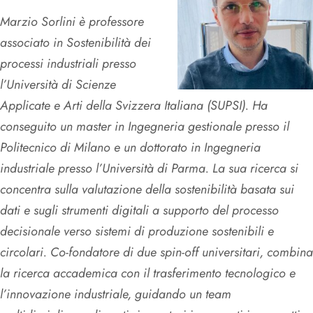
Marzio Sorlini è professore
associato in Sostenibilità dei
processi industriali presso
l’Università di Scienze
Applicate e Arti della Svizzera Italiana (SUPSI). Ha
conseguito un master in Ingegneria gestionale presso il
Politecnico di Milano e un dottorato in Ingegneria
industriale presso l’Università di Parma. La sua ricerca si
concentra sulla valutazione della sostenibilità basata sui
dati e sugli strumenti digitali a supporto del processo
decisionale verso sistemi di produzione sostenibili e
circolari. Co-fondatore di due spin-off universitari, combina
la ricerca accademica con il trasferimento tecnologico e
l’innovazione industriale, guidando un team