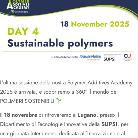
L’ultima sessione della nostra Polymer Additives Academy
2025 è arrivata, e scopriremo a 360° il mondo dei
POLIMERI SOSTENIBILI
Il
18 novembre
ci ritroveremo a
Lugano
, presso il
Dipartimento di Tecnologie Innovative della
SUPSI
, per
una giornata interamente dedicata all’innovazione e al