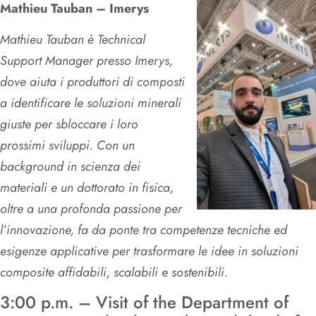
Mathieu Tauban – Imerys
Mathieu Tauban è Technical
Support Manager presso Imerys,
dove aiuta i produttori di composti
a identificare le soluzioni minerali
giuste per sbloccare i loro
prossimi sviluppi. Con un
background in scienza dei
materiali e un dottorato in fisica,
oltre a una profonda passione per
l’innovazione, fa da ponte tra competenze tecniche ed
esigenze applicative per trasformare le idee in soluzioni
composite affidabili, scalabili e sostenibili.
3:00 p.m. – Visit of the Department of