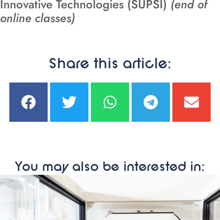
Innovative Technologies (SUPSI)
(end of
online classes)
Share this article:
You may also be interested in: