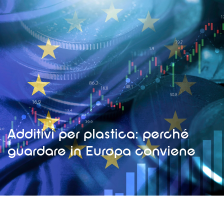
Additivi per plastica: perché
guardare in Europa conviene