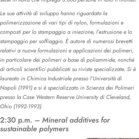
Le sue attività di sviluppo hanno riguardato la
polimerizzazione di vari tipi di nylon, formulazioni e
composti per lo stampaggio a iniezione, l’estrusione e lo
stampaggio per soffiaggio. È autore di numerosi brevetti
relativi a nuove formulazioni e applicazioni dei polimeri,
in particolare dei polimeri a base di poliammide, nonché
di articoli scientifici pubblicati su riviste specializzate. Si è
laureato in Chimica Industriale presso l’Università di
Napoli (1991) e si è specializzato in Scienza dei Polimeri
presso la Case Western Reserve University di Cleveland,
Ohio (1992-1993).
2:30 p.m. –
Mineral additives for
sustainable polymers