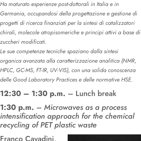
Ha maturato esperienze post-dottorali in Italia e in
Germania, occupandosi della progettazione e gestione di
progetti di ricerca finanziati per la sintesi di catalizzatori
chirali, molecole atropisomeriche e principi attivi a base di
zuccheri modificati.
Le sue competenze tecniche spaziano dalla sintesi
organica avanzata alla caratterizzazione analitica (NMR,
HPLC, GC-MS, FT-IR, UV-VIS), con una solida conoscenza
delle Good Laboratory Practices e delle normative HSE.
12:30 – 1:30 p.m.
– Lunch break
1:30 p.m.
– Microwaves as a process
intensification approach for the chemical
recycling of PET plastic waste
Franco Cavadini,