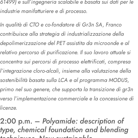
61499) e sull’ingegneria scalabile e basata sui dati per le
industrie manifatturiere e di processo.
In qualità di CTO e co-fondatore di Gr3n SA, Franco
contribuisce alla strategia di industrializzazione della
depolimerizzazione del PET assistita da microonde e al
relativo percorso di purificazione. Il suo lavoro attuale si
concentra sui percorsi di processo elettrificati, compresa
l’integrazione cloro-alcali, insieme alla valutazione della
sostenibilità basata sulla LCA e al programma MODUS,
primo nel suo genere, che supporta la transizione di gr3n
verso l’implementazione commerciale e la concessione di
licenze.
2:00 p.m. –
Polyamide: description of
type, chemical foundation and blending