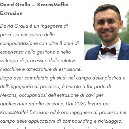
David Gralla – KraussMaffei
Extrusion
David Gralla è un ingegnere di
processo nel settore della
compoundazione con oltre 8 anni di
esperienza nella gestione e nello
sviluppo di processi e delle relative
macchine e attrezzature di estrusione.
Dopo aver completato gli studi nel campo della plastica e
dell’ingegneria di processo, è entrato a far parte di
Nexans, occupandosi dell’estrusione di cavi per
applicazioni ad alta tensione. Dal 2020 lavora per
KraussMaffei Extrusion ed è ora ingegnere di processo nel
campo delle applicazioni di compounding e riciclaggio,