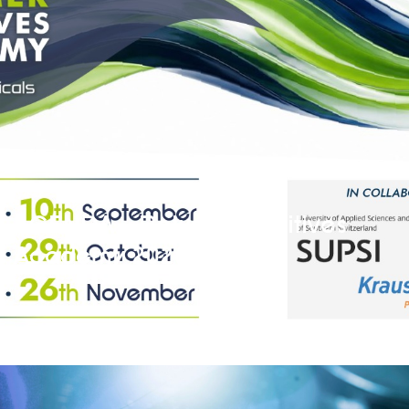
AGENDA – Polymer Additives
Academy 2026