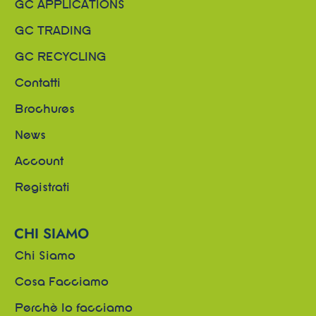
GC APPLICATIONS
GC TRADING
GC RECYCLING
Contatti
Brochures
News
Account
Registrati
CHI SIAMO
Chi Siamo
Cosa Facciamo
Perchè lo facciamo