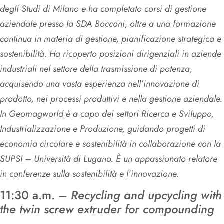
degli Studi di Milano e ha completato corsi di gestione
aziendale presso la SDA Bocconi, oltre a una formazione
continua in materia di gestione, pianificazione strategica e
sostenibilità. Ha ricoperto posizioni dirigenziali in aziende
industriali nel settore della trasmissione di potenza,
acquisendo una vasta esperienza nell’innovazione di
prodotto, nei processi produttivi e nella gestione aziendale.
In Geomagworld è a capo dei settori Ricerca e Sviluppo,
Industrializzazione e Produzione, guidando progetti di
economia circolare e sostenibilità in collaborazione con la
SUPSI – Università di Lugano. È un appassionato relatore
in conferenze sulla sostenibilità e l’innovazione.
11:30 a.m. –
Recycling and upcycling with
the twin screw extruder for compounding