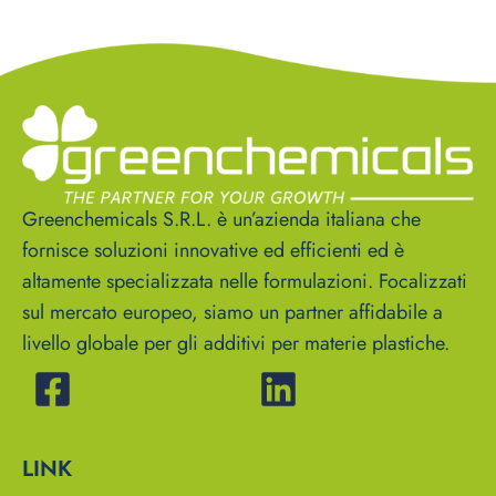
Greenchemicals S.R.L. è un’azienda italiana che
fornisce soluzioni innovative ed efficienti ed è
altamente specializzata nelle formulazioni. Focalizzati
sul mercato europeo, siamo un partner affidabile a
livello globale per gli additivi per materie plastiche.
LINK