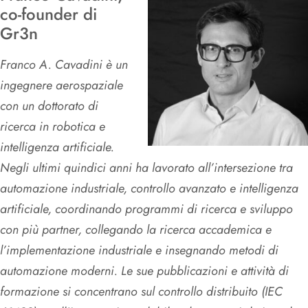
co-founder di
Gr3n
Franco A. Cavadini è un
ingegnere aerospaziale
con un dottorato di
ricerca in robotica e
intelligenza artificiale.
Negli ultimi quindici anni ha lavorato all’intersezione tra
automazione industriale, controllo avanzato e intelligenza
artificiale, coordinando programmi di ricerca e sviluppo
con più partner, collegando la ricerca accademica e
l’implementazione industriale e insegnando metodi di
automazione moderni. Le sue pubblicazioni e attività di
formazione si concentrano sul controllo distribuito (IEC