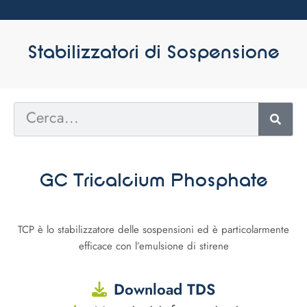
Stabilizzatori di Sospensione
GC Tricalcium Phosphate
TCP è lo stabilizzatore delle sospensioni ed è particolarmente
efficace con l’emulsione di stirene
Download TDS