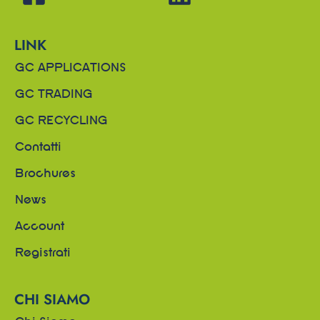
LINK
GC APPLICATIONS
GC TRADING
GC RECYCLING
Contatti
Brochures
News
Account
Registrati
CHI SIAMO