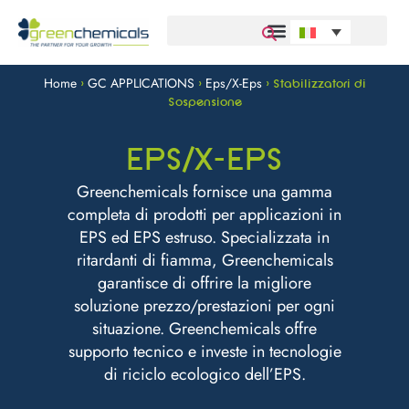
Home
GC APPLICATIONS
Eps/X-Eps
>
>
>
Stabilizzatori di
Sospensione
EPS/X-EPS
Greenchemicals fornisce una gamma
completa di prodotti per applicazioni in
EPS ed EPS estruso. Specializzata in
ritardanti di fiamma, Greenchemicals
garantisce di offrire la migliore
soluzione prezzo/prestazioni per ogni
situazione. Greenchemicals offre
supporto tecnico e investe in tecnologie
di riciclo ecologico dell’EPS.