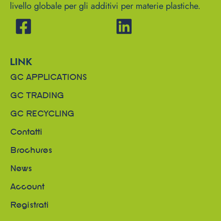
livello globale per gli additivi per materie plastiche.
LINK
GC APPLICATIONS
GC TRADING
GC RECYCLING
Contatti
Brochures
News
Account
Registrati