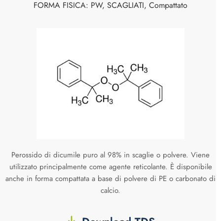
FORMA FISICA: PW, SCAGLIATI, Compattato
Perossido di dicumile puro al 98% in scaglie o polvere. Viene
utilizzato principalmente come agente reticolante. È disponibile
anche in forma compattata a base di polvere di PE o carbonato di
calcio.