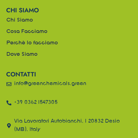
CHI SIAMO
Chi Siamo
Cosa Facciamo
Perchè lo facciamo
Dove Siamo
CONTATTI
info@greenchemicals.green
+39 0362 1547305
Via Lavoratori Autobianchi, 1 20832 Desio
(MB), Italy