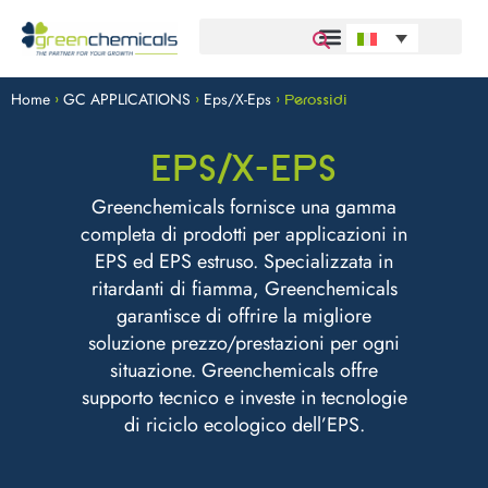
Home
GC APPLICATIONS
Eps/X-Eps
>
>
>
Perossidi
EPS/X-EPS
Greenchemicals fornisce una gamma
completa di prodotti per applicazioni in
EPS ed EPS estruso. Specializzata in
ritardanti di fiamma, Greenchemicals
garantisce di offrire la migliore
soluzione prezzo/prestazioni per ogni
situazione. Greenchemicals offre
supporto tecnico e investe in tecnologie
di riciclo ecologico dell’EPS.