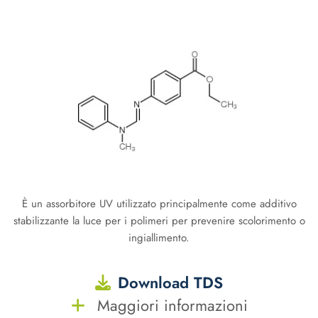
È un assorbitore UV utilizzato principalmente come additivo
stabilizzante la luce per i polimeri per prevenire scolorimento o
ingiallimento.
Download TDS
Maggiori informazioni