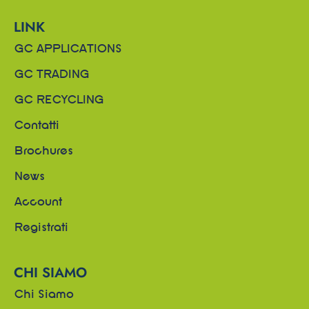
LINK
GC APPLICATIONS
GC TRADING
GC RECYCLING
Contatti
Brochures
News
Account
Registrati
CHI SIAMO
Chi Siamo