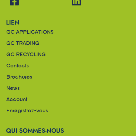
LIEN
GC APPLICATIONS
GC TRADING
GC RECYCLING
Contacts
Brochures
News
Account
Enregistrez-vous
QUI SOMMES-NOUS