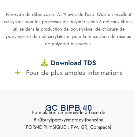
Peroxyde de dibenzoyle, 75 % avec de l’eau. C’est un excellent
catalyseur pour les processus de polymérisation à radicaux libres,
utilisé dans la production de polystyrène, de chlorure de
polyvinyle et de méthacrylates et pour la réticulation de résines
de polyester insaturées.
Download TDS
Pour de plus amples informations
GC BIPB 40
Formulation de peroxyde à base de
Bis(tbutylperoxyisopropyl)benzène
FORME PHYSIQUE : PW, GR, Compacté