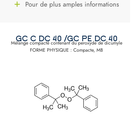
Pour de plus amples informations
GC C DC 40 /GC PE DC 40
Mélange compacté contenant du peroxyde de dicumyle
FORME PHYSIQUE : Compacte, MB