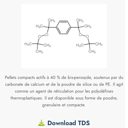
Pellets compacts actifs à 40 % de bis-peroxyde, soutenus par du
carbonate de calcium et de la poudre de silice ou de PE. Il agit
comme un agent de réticulation pour les polyoléfines
thermoplastiques. Il est disponible sous forme de poudre,
granulaire et compacte.
Download TDS