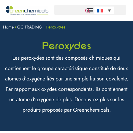
Home
GC TRADING
>
>
Peroxydes
Peroxydes
Les peroxydes sont des composés chimiques qui
contiennent le groupe caractéristique constitué de deux
atomes d’oxygène liés par une simple liaison covalente.
Par rapport aux oxydes correspondants, ils contiennent
un atome d’oxygène de plus. Découvrez plus sur les
produits proposés par Greenchemicals.