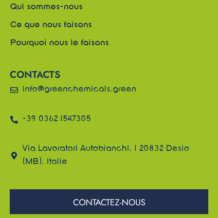
Qui sommes-nous
Ce que nous faisons
Pourquoi nous le faisons
CONTACTS
info@greenchemicals.green
+39 0362 1547305
Via Lavoratori Autobianchi, 1 20832 Desio
(MB), Italie
CONTACTEZ-NOUS