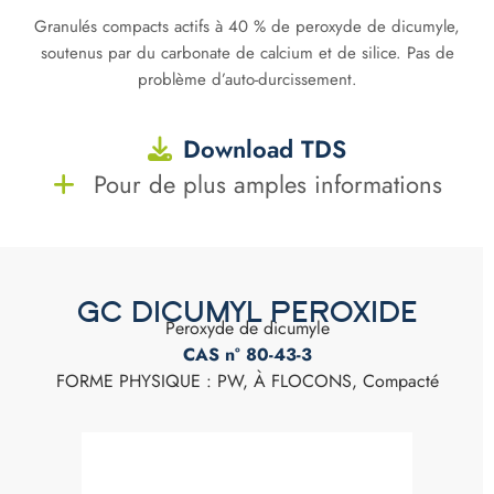
Granulés compacts actifs à 40 % de peroxyde de dicumyle,
soutenus par du carbonate de calcium et de silice. Pas de
problème d’auto-durcissement.
Download TDS
Pour de plus amples informations
GC DICUMYL PEROXIDE
Peroxyde de dicumyle
CAS n° 80-43-3
FORME PHYSIQUE : PW, À FLOCONS, Compacté