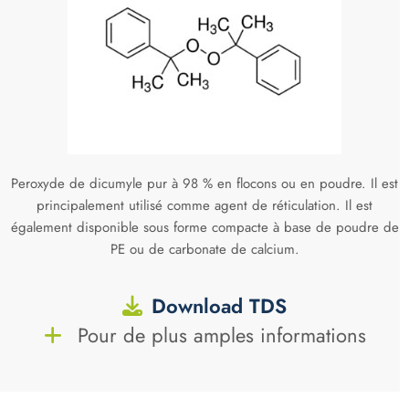
Peroxyde de dicumyle pur à 98 % en flocons ou en poudre. Il est
principalement utilisé comme agent de réticulation. Il est
également disponible sous forme compacte à base de poudre de
PE ou de carbonate de calcium.
Download TDS
Pour de plus amples informations