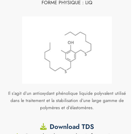
FORME PHYSIQUE : LIQ
Il s’agit d’un antioxydant phénolique liquide polyvalent utilisé
dans le traitement et la stabilisation d’une large gamme de
polymères et d’élastomères.
Download TDS