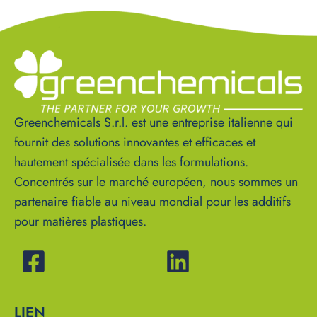
Greenchemicals S.r.l. est une entreprise italienne qui
fournit des solutions innovantes et efficaces et
hautement spécialisée dans les formulations.
Concentrés sur le marché européen, nous sommes un
partenaire fiable au niveau mondial pour les additifs
pour matières plastiques.
LIEN