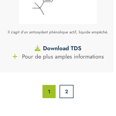
Il s’agit d’un antioxydant phénolique actif, liquide empêché.
Download TDS
Pour de plus amples informations
1
2