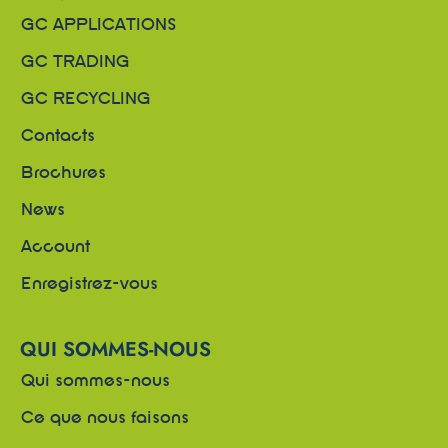
GC APPLICATIONS
GC TRADING
GC RECYCLING
Contacts
Brochures
News
Account
Enregistrez-vous
QUI SOMMES-NOUS
Qui sommes-nous
Ce que nous faisons