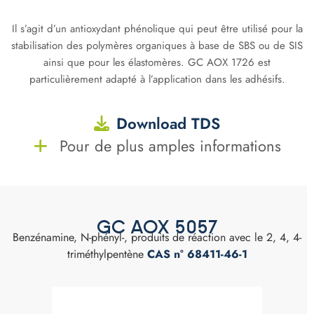
Il s’agit d’un antioxydant phénolique qui peut être utilisé pour la
stabilisation des polymères organiques à base de SBS ou de SIS
ainsi que pour les élastomères. GC AOX 1726 est
particulièrement adapté à l’application dans les adhésifs.
Download TDS
Pour de plus amples informations
GC AOX 5057
Benzénamine, N-phényl-, produits de réaction avec le 2, 4, 4-
triméthylpentène
CAS n° 68411-46-1