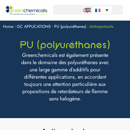
Home
GC APPLICATIONS
PU (polyuréthanes)
>
>
>
Antioxydants
PU (polyuréthanes)
Greenchemicals est également présente
dans le domaine des polyuréthanes avec
une large gamme d’additifs pour
différentes applications, en accordant
toujours une attention particulière aux
propositions de retardateurs de flamme
sans halogène.