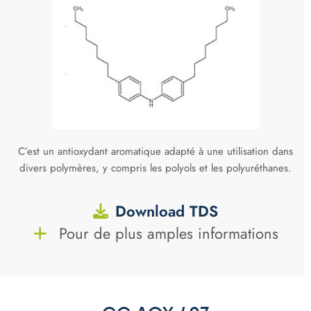
C’est un antioxydant aromatique adapté à une utilisation dans
divers polymères, y compris les polyols et les polyuréthanes.
Download TDS
Pour de plus amples informations