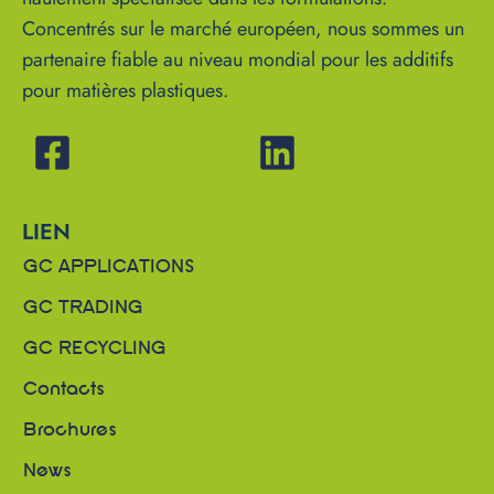
Concentrés sur le marché européen, nous sommes un
partenaire fiable au niveau mondial pour les additifs
pour matières plastiques.
LIEN
GC APPLICATIONS
GC TRADING
GC RECYCLING
Contacts
Brochures
News