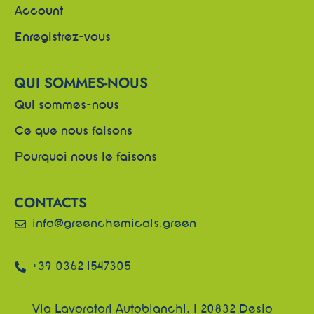
Account
Enregistrez-vous
QUI SOMMES-NOUS
Qui sommes-nous
Ce que nous faisons
Pourquoi nous le faisons
CONTACTS
info@greenchemicals.green
+39 0362 1547305
Via Lavoratori Autobianchi, 1 20832 Desio