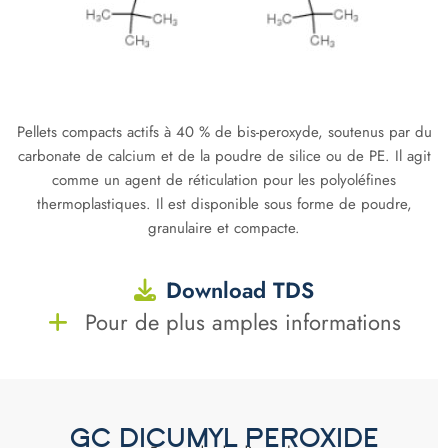
Pellets compacts actifs à 40 % de bis-peroxyde, soutenus par du
carbonate de calcium et de la poudre de silice ou de PE. Il agit
comme un agent de réticulation pour les polyoléfines
thermoplastiques. Il est disponible sous forme de poudre,
granulaire et compacte.
Download TDS
Pour de plus amples informations
GC DICUMYL PEROXIDE