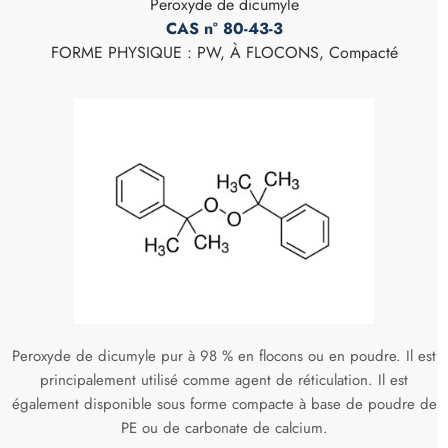
Peroxyde de dicumyle
CAS n° 80-43-3
FORME PHYSIQUE : PW, À FLOCONS, Compacté
Peroxyde de dicumyle pur à 98 % en flocons ou en poudre. Il est
principalement utilisé comme agent de réticulation. Il est
également disponible sous forme compacte à base de poudre de
PE ou de carbonate de calcium.