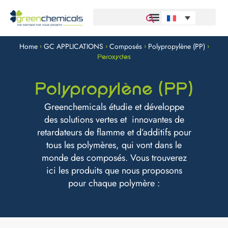
Home
GC APPLICATIONS
Composés
Polypropylène (PP)
>
>
>
>
Peroxydes
Polypropylène (PP)
Greenchemicals étudie et développe
des solutions vertes et innovantes de
retardateurs de flamme et d’additifs pour
tous les polymères, qui vont dans le
monde des composés. Vous trouverez
ici les produits que nous proposons
pour chaque polymère :