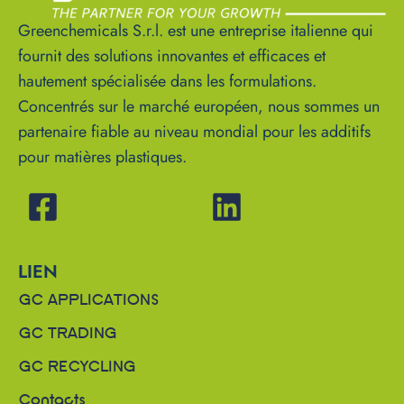
Greenchemicals S.r.l. est une entreprise italienne qui
fournit des solutions innovantes et efficaces et
hautement spécialisée dans les formulations.
Concentrés sur le marché européen, nous sommes un
partenaire fiable au niveau mondial pour les additifs
pour matières plastiques.
LIEN
GC APPLICATIONS
GC TRADING
GC RECYCLING
Contacts