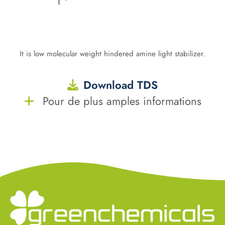
It is low molecular weight hindered amine light stabilizer.
Download TDS
Pour de plus amples informations