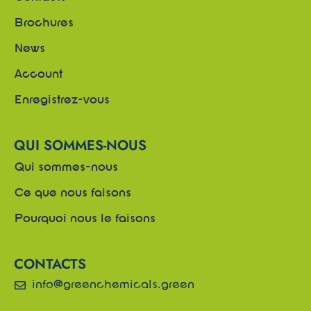
Brochures
News
Account
Enregistrez-vous
QUI SOMMES-NOUS
Qui sommes-nous
Ce que nous faisons
Pourquoi nous le faisons
CONTACTS
info@greenchemicals.green