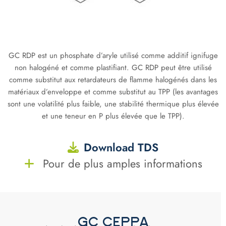
GC RDP est un phosphate d’aryle utilisé comme additif ignifuge
non halogéné et comme plastifiant. GC RDP peut être utilisé
comme substitut aux retardateurs de flamme halogénés dans les
matériaux d’enveloppe et comme substitut au TPP (les avantages
sont une volatilité plus faible, une stabilité thermique plus élevée
et une teneur en P plus élevée que le TPP).
Download TDS
Pour de plus amples informations
GC CEPPA