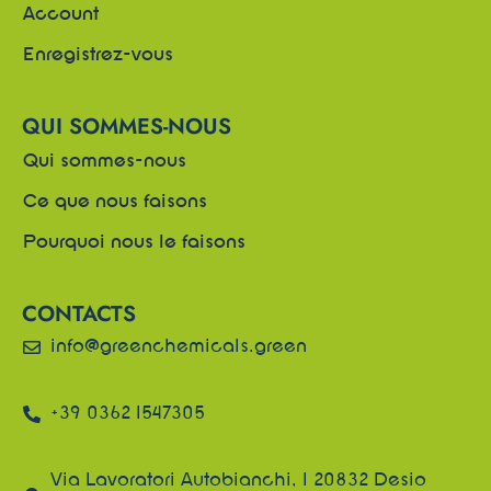
Account
Enregistrez-vous
QUI SOMMES-NOUS
Qui sommes-nous
Ce que nous faisons
Pourquoi nous le faisons
CONTACTS
info@greenchemicals.green
+39 0362 1547305
Via Lavoratori Autobianchi, 1 20832 Desio