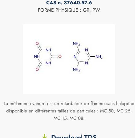
CAS n. 37640-57-6
FORME PHYSIQUE : GR, PW
La mélamine cyanuré est un retardateur de flamme sans halogène
disponible en différentes tailles de particules : MC 50, MC 25,
MC 15, MC 08.
Download TDS