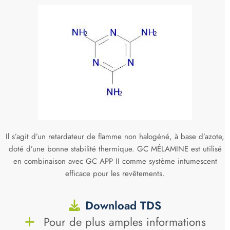
Il s’agit d’un retardateur de flamme non halogéné, à base d’azote,
doté d’une bonne stabilité thermique. GC MÉLAMINE est utilisé
en combinaison avec GC APP II comme système intumescent
efficace pour les revêtements.
Download TDS
Pour de plus amples informations