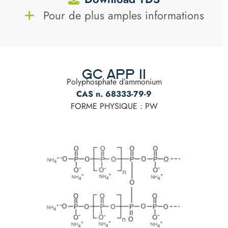
Pour de plus amples informations
GC APP II
Polyphosphate d’ammonium
CAS n. 68333-79-9
FORME PHYSIQUE : PW