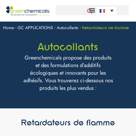
Home
GC APPLICATIONS
Autocollants
>
>
>
Retardateurs de flamme
Autocollants
Greenchemicals propose des produits
et des formulations d’additifs
écologiques et innovants pour les
adhésifs. Vous trouverez ci-dessous nos
produits les plus vendus :
Retardateurs de flamme