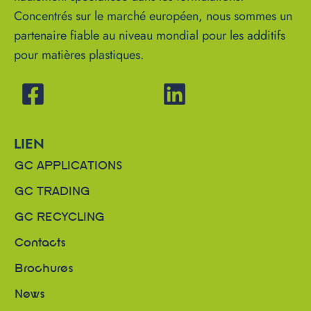
Concentrés sur le marché européen, nous sommes un
partenaire fiable au niveau mondial pour les additifs
pour matières plastiques.
LIEN
GC APPLICATIONS
GC TRADING
GC RECYCLING
Contacts
Brochures
News