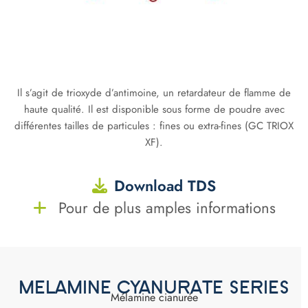
Il s’agit de trioxyde d’antimoine, un retardateur de flamme de
haute qualité. Il est disponible sous forme de poudre avec
différentes tailles de particules : fines ou extra-fines (GC TRIOX
XF).
Download TDS
Pour de plus amples informations
MELAMINE CYANURATE SERIES
Mélamine cianurée