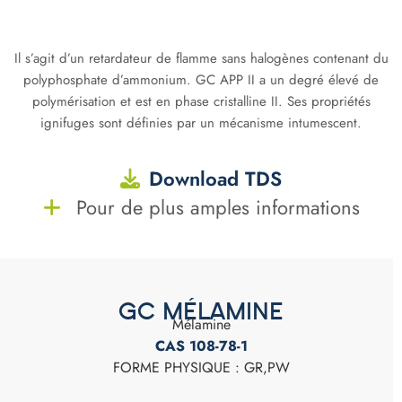
Il s’agit d’un retardateur de flamme sans halogènes contenant du
polyphosphate d’ammonium. GC APP II a un degré élevé de
polymérisation et est en phase cristalline II. Ses propriétés
ignifuges sont définies par un mécanisme intumescent.
Download TDS
Pour de plus amples informations
GC MÉLAMINE
Mélamine
CAS 108-78-1
FORME PHYSIQUE : GR,PW