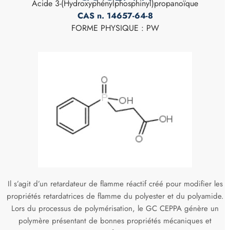
Acide 3-(Hydroxyphénylphosphinyl)propanoïque
CAS n. 14657-64-8
FORME PHYSIQUE : PW
Il s’agit d’un retardateur de flamme réactif créé pour modifier les
propriétés retardatrices de flamme du polyester et du polyamide.
Lors du processus de polymérisation, le GC CEPPA génère un
polymère présentant de bonnes propriétés mécaniques et