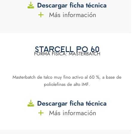
Descargar ficha técnica
Más información
STARCELL PO 60
FORMA FÍSICA: MASTERBATCH
Masterbatch de talco muy fino activo al 60 %, a base de
poliolefinas de alto IMF.
Descargar ficha técnica
Más información