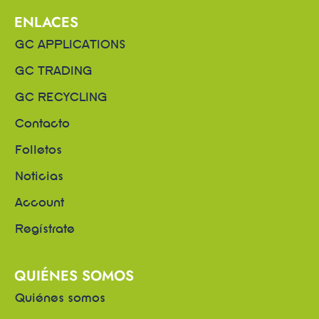
ENLACES
GC APPLICATIONS
GC TRADING
GC RECYCLING
Contacto
Folletos
Noticias
Account
Regístrate
QUIÉNES SOMOS
Quiénes somos