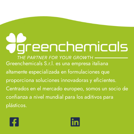
Greenchemicals S.r.l. es una empresa italiana
altamente especializada en formulaciones que
proporciona soluciones innovadoras y eficientes.
Centrados en el mercado europeo, somos un socio de
confianza a nivel mundial para los aditivos para
plásticos.