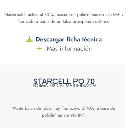
Masterbatch activo al 70 %, basado en poliolefinas de alto IMF y
fabricado a partir de un talco precipitado esférico.
Descargar ficha técnica
Más información
STARCELL PO 70
FORMA FÍSICA: MASTERBATCH
Masterbatch de talco muy fino activo al 70%, a base de
poliolefinas de alto IMF.