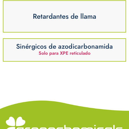
Retardantes de llama
Sinérgicos de azodicarbonamida
Solo para XPE reticulado