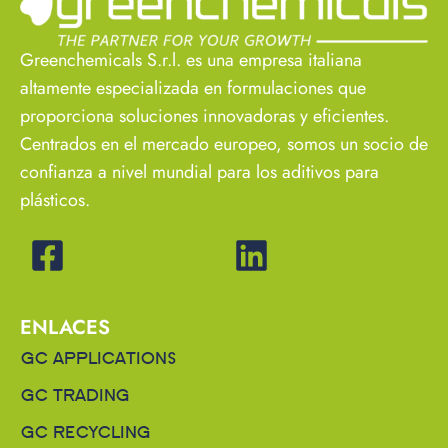
Greenchemicals S.r.l. es una empresa italiana
altamente especializada en formulaciones que
proporciona soluciones innovadoras y eficientes.
Centrados en el mercado europeo, somos un socio de
confianza a nivel mundial para los aditivos para
plásticos.
ENLACES
GC APPLICATIONS
GC TRADING
GC RECYCLING