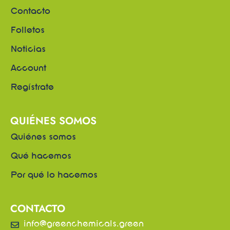
Contacto
Folletos
Noticias
Account
Regístrate
QUIÉNES SOMOS
Quiénes somos
Qué hacemos
Por qué lo hacemos
CONTACTO
info@greenchemicals.green