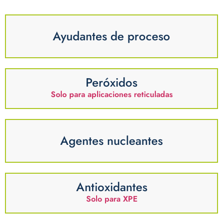
Ayudantes de proceso
Peróxidos
Solo para aplicaciones reticuladas
Agentes nucleantes
Antioxidantes
Solo para XPE