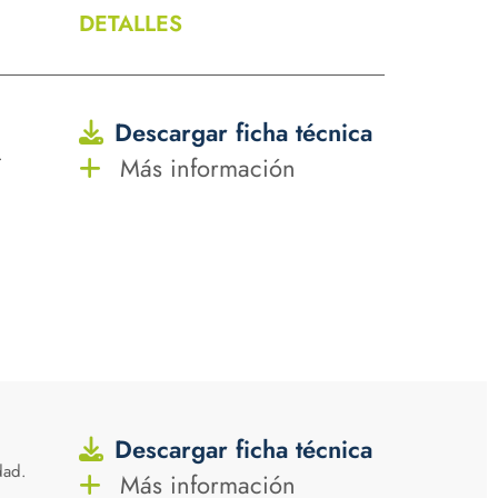
DETALLES
Descargar ficha técnica
.
Más información
Descargar ficha técnica
dad.
Más información