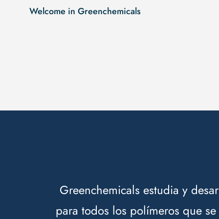
Welcome in Greenchemicals
Greenchemicals estudia y desarr
para todos los polímeros que se