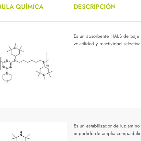
ULA QUÍMICA
DESCRIPCIÓN
Es un absorbente HALS de baja
volatilidad y reactividad selectiva
Es un estabilizador de luz amino
impedido de amplia compatibili