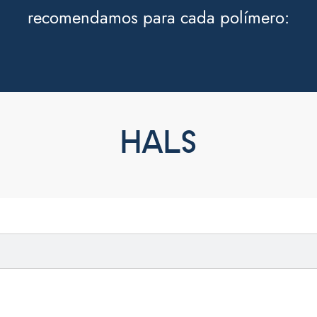
recomendamos para cada polímero:
HALS