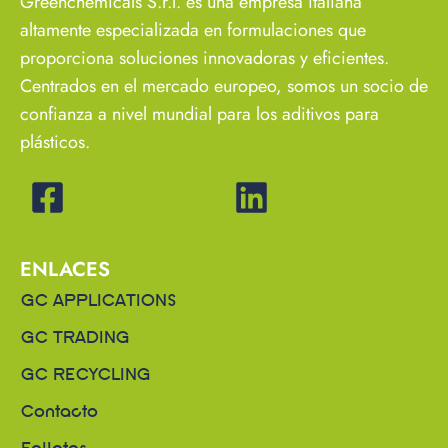
Greenchemicals S.r.l. es una empresa italiana
altamente especializada en formulaciones que
proporciona soluciones innovadoras y eficientes.
Centrados en el mercado europeo, somos un socio de
confianza a nivel mundial para los aditivos para
plásticos.
ENLACES
GC APPLICATIONS
GC TRADING
GC RECYCLING
Contacto