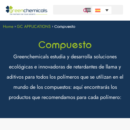
Home
GC APPLICATIONS
>
>
Compuesto
Compuesto
Greenchemicals estudia y desarrolla soluciones
ecológicas e innovadoras de retardantes de llama y
aditivos para todos los polímeros que se utilizan en el
mundo de los compuestos: aquí encontrarás los
productos que recomendamos para cada polímero: