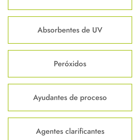
Absorbentes de UV
Peróxidos
Ayudantes de proceso
Agentes clarificantes