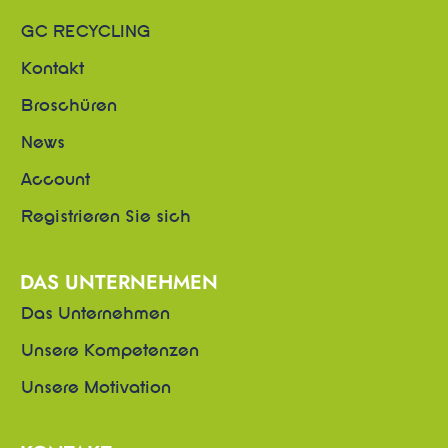
GC RECYCLING
Kontakt
Broschüren
News
Account
Registrieren Sie sich
DAS UNTERNEHMEN
Das Unternehmen
Unsere Kompetenzen
Unsere Motivation