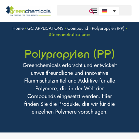
Home
GC APPLICATIONS
Compound
Polypropylen (PP)
>
>
>
>
Säureneutralisatoren
Polypropylen (PP)
Greenchemicals erforscht und entwickelt
umweltfreundliche und innovative
Flammschutzmittel und Additive für alle
Polymere, die in der Welt der
Compounds eingesetzt werden. Hier
finden Sie die Produkte, die wir für die
einzelnen Polymere vorschlagen: