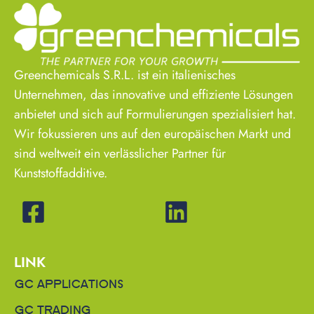
Greenchemicals S.R.L. ist ein italienisches
Unternehmen, das innovative und effiziente Lösungen
anbietet und sich auf Formulierungen spezialisiert hat.
Wir fokussieren uns auf den europäischen Markt und
sind weltweit ein verlässlicher Partner für
Kunststoffadditive.
LINK
GC APPLICATIONS
GC TRADING