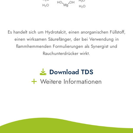
Es handelt sich um Hydrotalcit, einen anorganischen Füllstoff,
einen wirksamen Säurefänger, der bei Verwendung in
flammhemmenden Formulierungen als Synergist und
Rauchunterdrücker wirkt.
Download TDS
Weitere Informationen