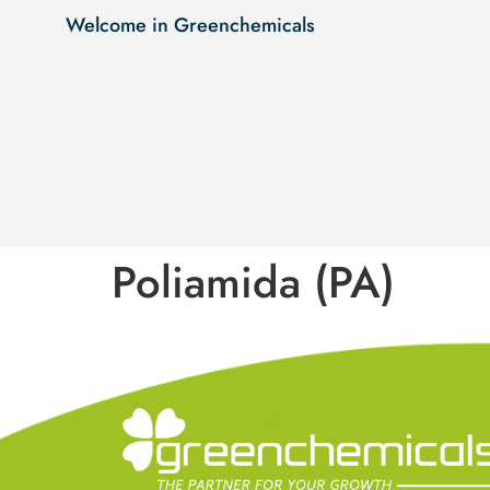
Welcome in Greenchemicals
Poliamida (PA)