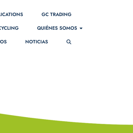
LICATIONS
GC TRADING
CYCLING
QUIÉNES SOMOS
TOS
NOTICIAS