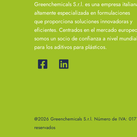
Greenchemicals S.r.l. es una empresa italian
altamente especializada en formulaciones
que proporciona soluciones innovadoras y
eficientes. Centrados en el mercado europeo
somos un socio de confianza a nivel mundia
para los aditivos para plásticos.
@2026 Greenchemicals S.r.l. Número de IVA: 017
reservados